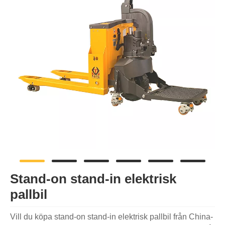
Stand-on stand-in elektrisk
pallbil
Vill du köpa stand-on stand-in elektrisk pallbil från China-