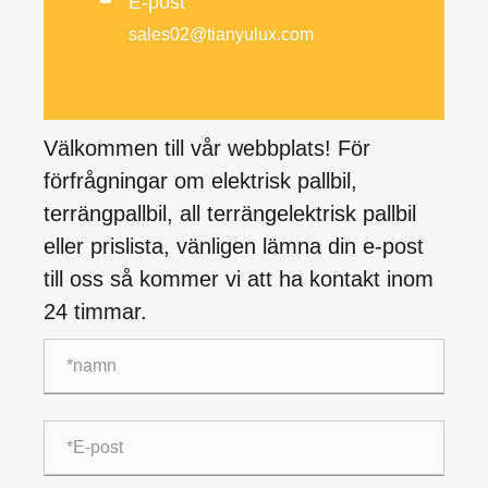
E-post
sales02@tianyulux.com
Välkommen till vår webbplats! För
förfrågningar om elektrisk pallbil,
terrängpallbil, all terrängelektrisk pallbil
eller prislista, vänligen lämna din e-post
till oss så kommer vi att ha kontakt inom
24 timmar.