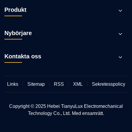
Produkt
Nybörjare
Kontakta oss
Links
Sitemap
RSS
XML
Sekretesspolicy
Copyright © 2025 Hebei TianyuLux Electromechanical
Technology Co., Ltd. Med ensamrätt.