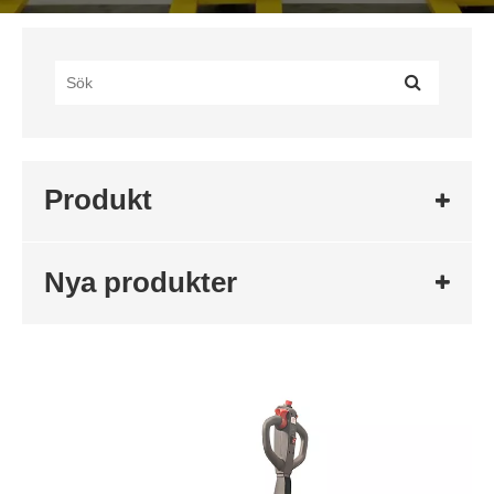
Produkt
Nya produkter