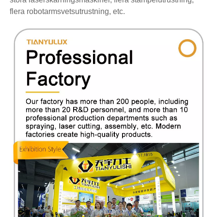
flera robotarmsvetsutrustning, etc.