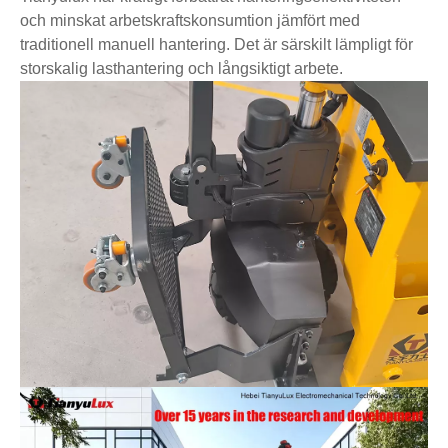
och minskat arbetskraftskonsumtion jämfört med
traditionell manuell hantering. Det är särskilt lämpligt för
storskalig lasthantering och långsiktigt arbete.