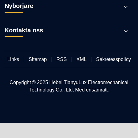
Nybörjare
Kontakta oss
Links
Sitemap
RSS
XML
Sekretesspolicy
Copyright © 2025 Hebei TianyuLux Electromechanical
Technology Co., Ltd. Med ensamrätt.