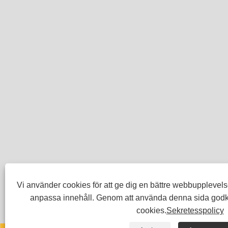
Vi använder cookies för att ge dig en bättre webbupplevels
anpassa innehåll. Genom att använda denna sida god
cookies.
Sekretesspolicy