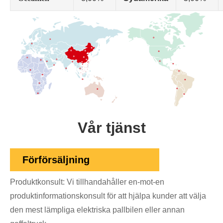
Vår tjänst
Förförsäljning
Produktkonsult: Vi tillhandahåller en-mot-en
produktinformationskonsult för att hjälpa kunder att välja
den mest lämpliga elektriska pallbilen eller annan