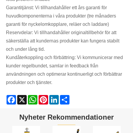
Garantitjänst: Vi tillhandahåller ett års garanti för
huvudkomponenterna i våra produkter (tre månaders
garanti för nyckelomkopplare, reläer och laddare)
Reservdelar: Vi tillhandahåller originaltillbehör för att
säkerställa att kundernas produkter kan fungera stabilt
och under lång tid.
Kundåterkoppling och förbättring: Vi kommunicerar med
kunder regelbundet, samlar in feedback från
användningen och optimerar kontinuerligt och förbättrar
produkter och tjänster.
Facebook
X
WhatsApp
Pinterest
LinkedIn
Share
Nyheter Rekommendationer