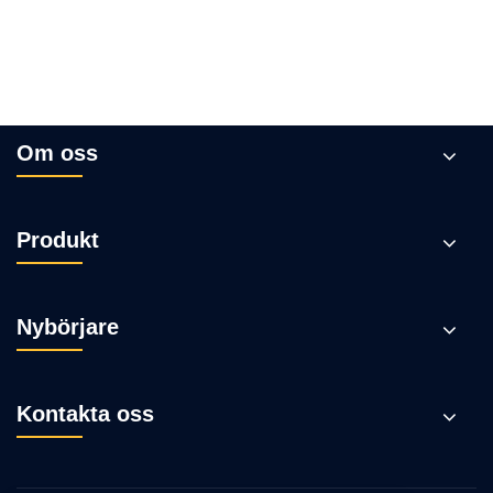
Om oss
Produkt
Nybörjare
Kontakta oss