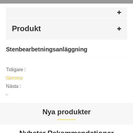
Produkt
Stenbearbetningsanläggning
Tidigare :
Gömma
Nästa :
-
Nya produkter

